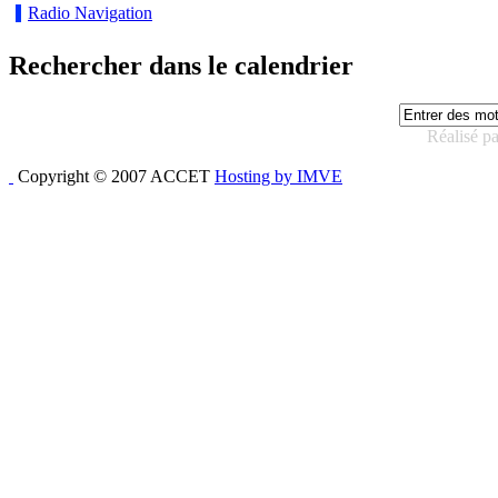
Radio Navigation
Rechercher dans le calendrier
Réalisé p
Copyright © 2007 ACCET
Hosting by IMVE