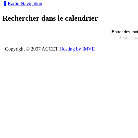
Radio Navigation
Rechercher dans le calendrier
Réalisé p
Copyright © 2007 ACCET
Hosting by IMVE